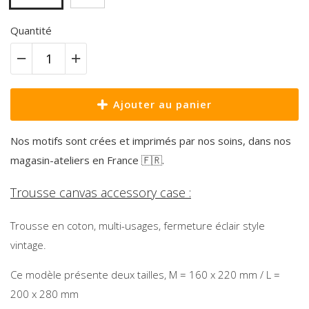
Quantité
Ajouter au panier
Nos motifs sont crées et imprimés par nos soins, dans nos
magasin-ateliers en France 🇫🇷.
Trousse canvas accessory case :
Trousse en coton, multi-usages, fermeture éclair style
vintage.
Ce modèle présente deux tailles, M = 160 x 220 mm / L =
200 x 280 mm