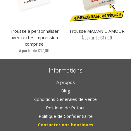
Trousse à personnaliser
Trousse MAMAN D'AMOUR
À partir de €17,00
avec textes impression
comprise
À partir de €17,00
Informations
À propos
Blog
Conditions Générales de Vente
Politique de Retour
Politique de Confidentialité
Contacter nos boutiques