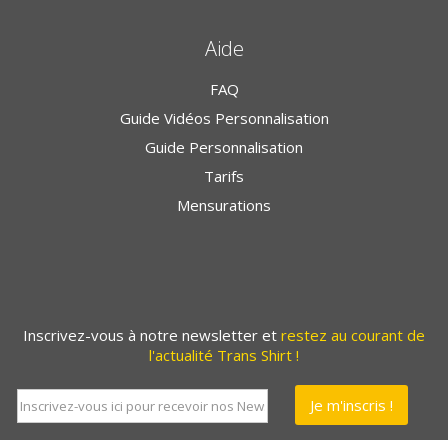
Aide
FAQ
Guide Vidéos Personnalisation
Guide Personnalisation
Tarifs
Mensurations
Inscrivez-vous à notre newsletter et
restez au courant de
l'actualité Trans Shirt !