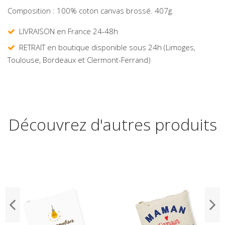
Composition :
100% coton canvas brossé
.
407
g.
LIVRAISON en France 24-48h
RETRAIT en boutique disponible sous 24h (Limoges,
Toulouse, Bordeaux et Clermont-Ferrand)
Découvrez d'autres produits