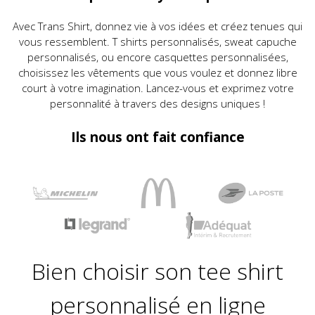
Avec Trans Shirt, donnez vie à vos idées et créez tenues qui
vous ressemblent. T shirts personnalisés, sweat capuche
personnalisés, ou encore casquettes personnalisées,
choisissez les vêtements que vous voulez et donnez libre
court à votre imagination. Lancez-vous et exprimez votre
personnalité à travers des designs uniques !
Ils nous ont fait confiance
Bien choisir son tee shirt
personnalisé en ligne