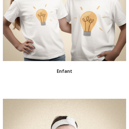
Enfant