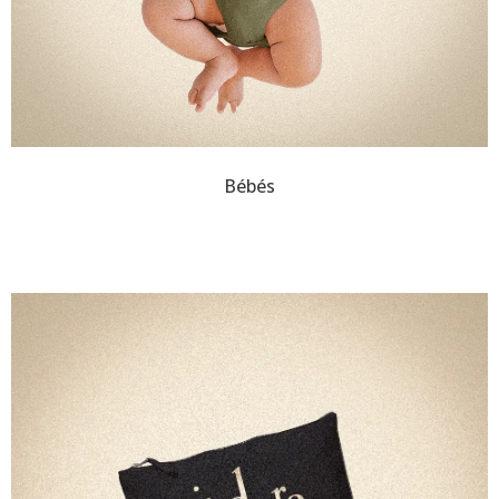
Bébés