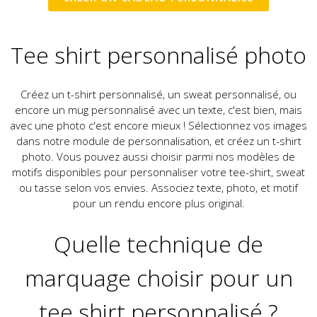
Tee shirt personnalisé photo
Créez un t-shirt personnalisé, un sweat personnalisé, ou
encore un mug personnalisé avec un texte, c'est bien, mais
avec une photo c'est encore mieux ! Sélectionnez vos images
dans notre module de personnalisation, et créez un t-shirt
photo. Vous pouvez aussi choisir parmi nos modèles de
motifs disponibles pour personnaliser votre tee-shirt, sweat
ou tasse selon vos envies. Associez texte, photo, et motif
pour un rendu encore plus original.
Quelle technique de
marquage choisir pour un
tee shirt personnalisé ?