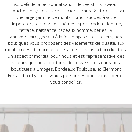
Au delà de la personnalisation de tee shirts, sweat-
capuches, mugs ou autres tabliers, Trans Shirt c'est aussi
une large gamme de motifs humoristiques à votre
disposition, sur tous les thèmes (sport, cadeau femme,
retraite, naissance, cadeaux homme, séries TV,
anniverssaire, geek...) À la fois magasins et ateliers, nos
boutiques vous proposent des vêtements de qualité, aux
motifs créés et imprimés en France. La satisfaction client est
un aspect primordial pour nous et est représentative des
valeurs que nous portons. Retrouvez-nous dans nos
boutiques à Limoges, Bordeaux, Toulouse, et Clermont
Ferrand. Ici il y a des vraies personnes pour vous aider et
vous conseiller.