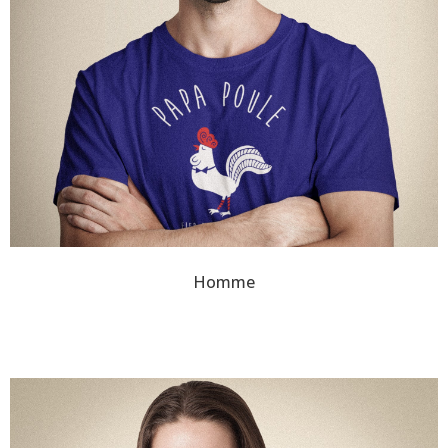
Homme