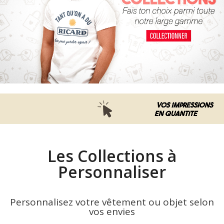
Les Collections à
Personnaliser
Personnalisez votre vêtement ou objet selon
vos envies