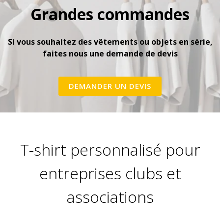
Grandes commandes
Si vous souhaitez des vêtements ou objets en série,
faites nous une demande de devis
DEMANDER UN DEVIS
T-shirt personnalisé pour
entreprises clubs et
associations