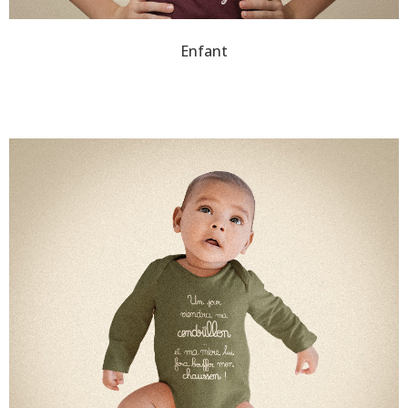
Enfant