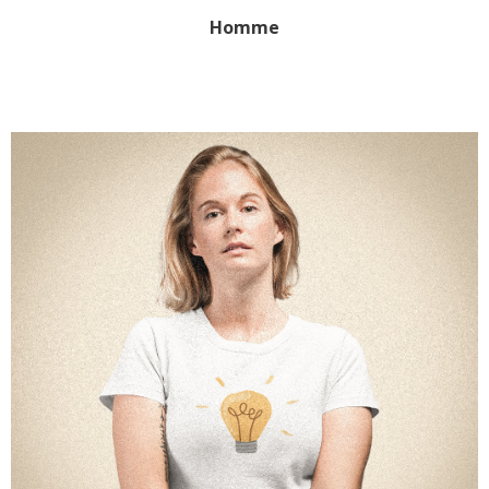
Homme