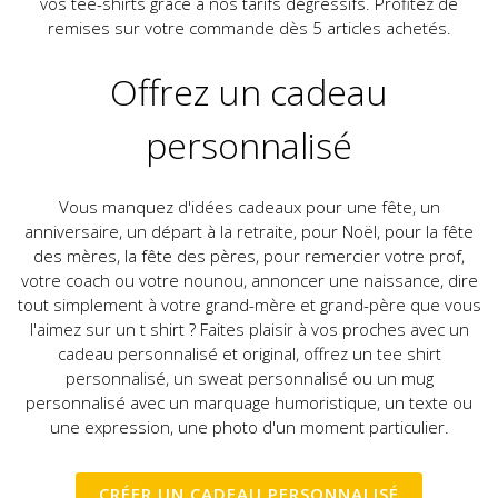
vos tee-shirts grâce à nos tarifs dégressifs. Profitez de
remises sur votre commande dès 5 articles achetés.
Offrez un cadeau
personnalisé
Vous manquez d'idées cadeaux pour une fête, un
anniversaire, un départ à la retraite, pour Noël, pour la fête
des mères, la fête des pères, pour remercier votre prof,
votre coach ou votre nounou, annoncer une naissance, dire
tout simplement à votre grand-mère et grand-père que vous
l'aimez sur un t shirt ? Faites plaisir à vos proches avec un
cadeau personnalisé et original, offrez un tee shirt
personnalisé, un sweat personnalisé ou un mug
personnalisé avec un marquage humoristique, un texte ou
une expression, une photo d'un moment particulier.
CRÉER UN CADEAU PERSONNALISÉ