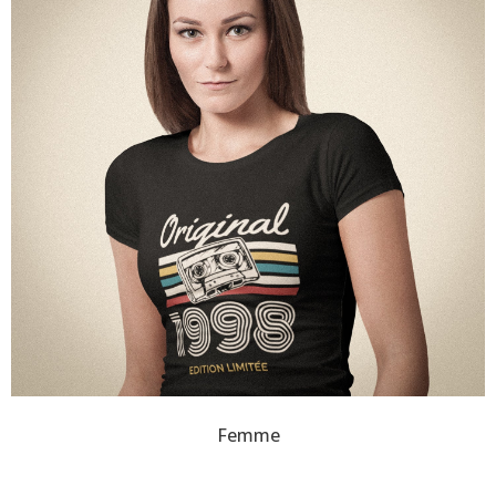
Femme