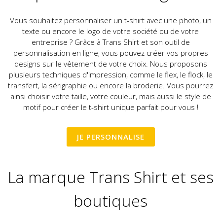
Vous souhaitez personnaliser un t-shirt avec une photo, un
texte ou encore le logo de votre société ou de votre
entreprise ? Grâce à Trans Shirt et son outil de
personnalisation en ligne, vous pouvez créer vos propres
designs sur le vêtement de votre choix. Nous proposons
plusieurs techniques d'impression, comme le flex, le flock, le
transfert, la sérigraphie ou encore la broderie. Vous pourrez
ainsi choisir votre taille, votre couleur, mais aussi le style de
motif pour créer le t-shirt unique parfait pour vous !
JE PERSONNALISE
La marque Trans Shirt et ses
boutiques