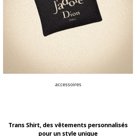
accessoires
Trans Shirt, des vêtements personnalisés
pour un style unique