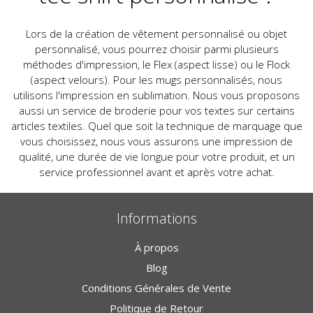
Lors de la création de vêtement personnalisé ou objet
personnalisé, vous pourrez choisir parmi plusieurs
méthodes d'impression, le Flex (aspect lisse) ou le Flock
(aspect velours). Pour les mugs personnalisés, nous
utilisons l'impression en sublimation. Nous vous proposons
aussi un service de broderie pour vos textes sur certains
articles textiles. Quel que soit la technique de marquage que
vous choisissez, nous vous assurons une impression de
qualité, une durée de vie longue pour votre produit, et un
service professionnel avant et après votre achat.
Informations
À propos
Blog
Conditions Générales de Vente
Politique de Retour