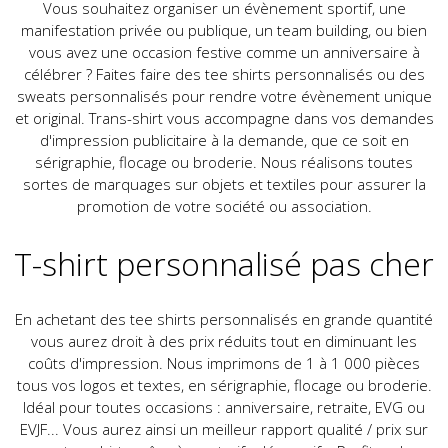
Vous souhaitez organiser un évènement sportif, une
manifestation privée ou publique, un team building, ou bien
vous avez une occasion festive comme un anniversaire à
célébrer ? Faites faire des tee shirts personnalisés ou des
sweats personnalisés pour rendre votre évènement unique
et original. Trans-shirt vous accompagne dans vos demandes
d'impression publicitaire à la demande, que ce soit en
sérigraphie, flocage ou broderie. Nous réalisons toutes
sortes de marquages sur objets et textiles pour assurer la
promotion de votre société ou association.
T-shirt personnalisé pas cher
En achetant des tee shirts personnalisés en grande quantité
vous aurez droit à des prix réduits tout en diminuant les
coûts d'impression. Nous imprimons de 1 à 1 000 pièces
tous vos logos et textes, en sérigraphie, flocage ou broderie.
Idéal pour toutes occasions : anniversaire, retraite, EVG ou
EVJF... Vous aurez ainsi un meilleur rapport qualité / prix sur