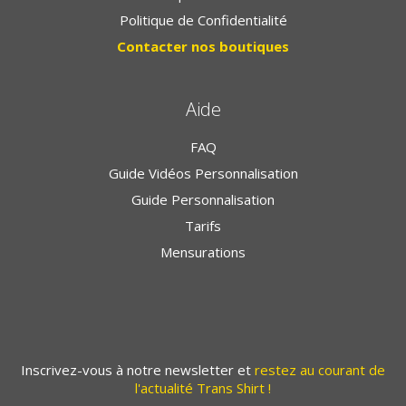
Politique de Confidentialité
Contacter nos boutiques
Aide
FAQ
Guide Vidéos Personnalisation
Guide Personnalisation
Tarifs
Mensurations
Inscrivez-vous à notre newsletter et
restez au courant de
l'actualité Trans Shirt !