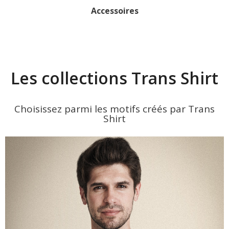
Accessoires
Les collections Trans Shirt
Choisissez parmi les motifs créés par Trans
Shirt