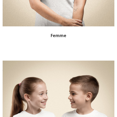
Femme